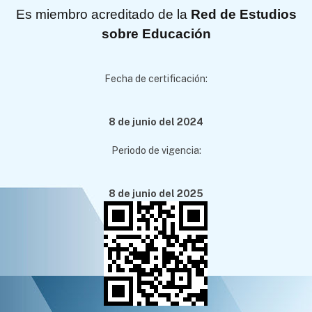
Es miembro acreditado de la
Red de Estudios
sobre Educación
Fecha de certificación:
8 de junio del 2024
Periodo de vigencia:
8 de junio del 2025