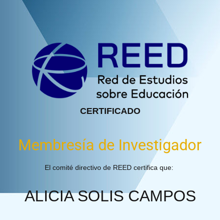
CERTIFICADO
Membresía de Investigador
El comité directivo de REED certifica que:
ALICIA SOLIS CAMPOS