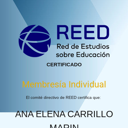
CERTIFICADO
Membresía Individual
El comité directivo de REED certifica que:
ANA ELENA CARRILLO
MARIN