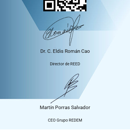
Dr. C. Eldis Román Cao
Director de REED
Martín Porras Salvador
CEO Grupo REDEM