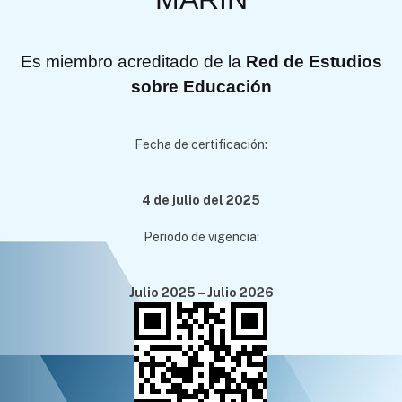
Es miembro acreditado de la
Red de Estudios
sobre Educación
Fecha de certificación:
4 de julio del 2025
Periodo de vigencia:
Julio 2025 – Julio 2026