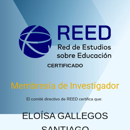
CERTIFICADO
Membresía de Investigador
El comité directivo de REED certifica que:
ELOÍSA GALLEGOS
SANTIAGO