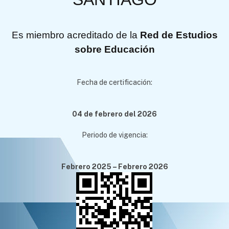
Es miembro acreditado de la
Red de Estudios
sobre Educación
Fecha de certificación:
04 de febrero del 2026
Periodo de vigencia:
Febrero 2025 – Febrero 2026