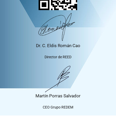
Dr. C. Eldis Román Cao
Director de REED
Martín Porras Salvador
CEO Grupo REDEM