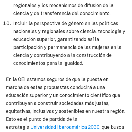
regionales y los mecanismos de difusión de la
ciencia y de transferencia del conocimiento.
Incluir la perspectiva de género en las políticas
nacionales y regionales sobre ciencia, tecnología y
educación superior, garantizando así la
participación y permanencia de las mujeres en la
ciencia y contribuyendo a la construcción de
conocimientos para la igualdad.
En la OEI estamos seguros de que la puesta en
marcha de estas propuestas conducirá a una
educación superior y un conocimiento científico que
contribuyan a construir sociedades más justas,
equitativas, inclusivas y sostenibles en nuestra región.
Esto es el punto de partida de la
estrategia
Universidad Iberoamérica 2030
, que busca