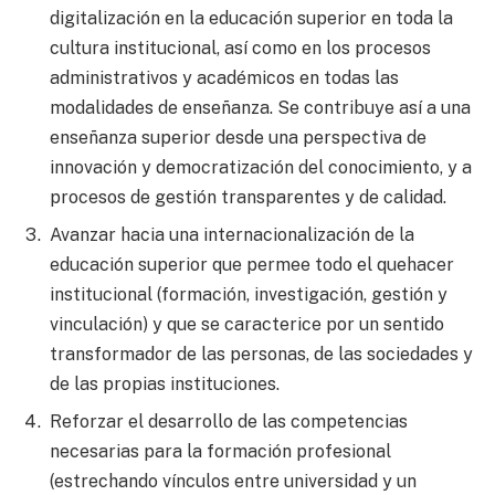
digitalización en la educación superior en toda la
cultura institucional, así como en los procesos
administrativos y académicos en todas las
modalidades de enseñanza. Se contribuye así a una
enseñanza superior desde una perspectiva de
innovación y democratización del conocimiento, y a
procesos de gestión transparentes y de calidad.
Avanzar hacia una internacionalización de la
educación superior que permee todo el quehacer
institucional (formación, investigación, gestión y
vinculación) y que se caracterice por un sentido
transformador de las personas, de las sociedades y
de las propias instituciones.
Reforzar el desarrollo de las competencias
necesarias para la formación profesional
(estrechando vínculos entre universidad y un