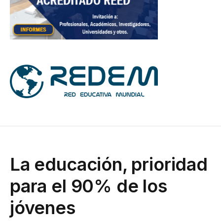
La educación, prioridad
para el 90% de los
jóvenes