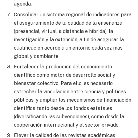
agenda.
Consolidar un sistema regional de indicadores para
el aseguramiento de la calidad de la enseñanza
(presencial, virtual, a distancia e híbrida), la
investigación y la extensión, a fin de asegurar la
cualificación acorde a un entorno cada vez más
global y cambiante.
Fortalecer la producción del conocimiento
científico como motor de desarrollo social y
bienestar colectivo. Para ello, es necesario
estrechar la vinculación entre ciencia y políticas
públicas, y ampliar los mecanismos de financiación
científica tanto desde los fondos estatales
(diversificando las subvenciones), como desde la
cooperación internacional y el sector privado.
Elevar la calidad de las revistas académicas