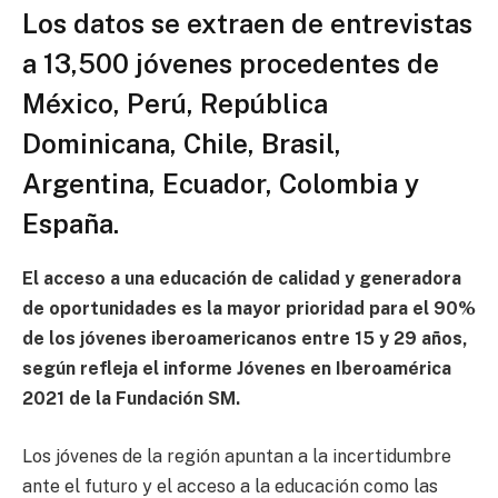
Los datos se extraen de entrevistas
a 13,500 jóvenes procedentes de
México, Perú, República
Dominicana, Chile, Brasil,
Argentina, Ecuador, Colombia y
España.
El acceso a una educación de calidad y generadora
de oportunidades es la mayor prioridad para el 90%
de los jóvenes iberoamericanos entre 15 y 29 años,
según refleja el informe Jóvenes en Iberoamérica
2021 de la Fundación SM.
Los jóvenes de la región apuntan a la incertidumbre
ante el futuro y el acceso a la educación como las