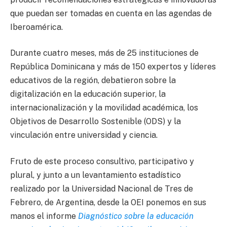
que puedan ser tomadas en cuenta en las agendas de
Iberoamérica.
Durante cuatro meses, más de 25 instituciones de
República Dominicana y más de 150 expertos y líderes
educativos de la región, debatieron sobre la
digitalización en la educación superior, la
internacionalización y la movilidad académica, los
Objetivos de Desarrollo Sostenible (ODS) y la
vinculación entre universidad y ciencia.
Fruto de este proceso consultivo, participativo y
plural, y junto a un levantamiento estadístico
realizado por la Universidad Nacional de Tres de
Febrero, de Argentina, desde la OEI ponemos en sus
manos el informe
Diagnóstico sobre la educación