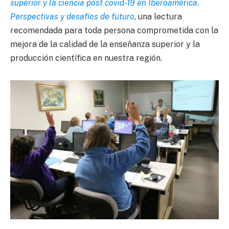
superior y la ciencia post covid-19 en Iberoamérica.
Perspectivas y desafíos de futuro
, una lectura
recomendada para toda persona comprometida con la
mejora de la calidad de la enseñanza superior y la
producción científica en nuestra región.