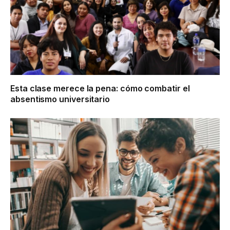
Esta clase merece la pena: cómo combatir el
absentismo universitario