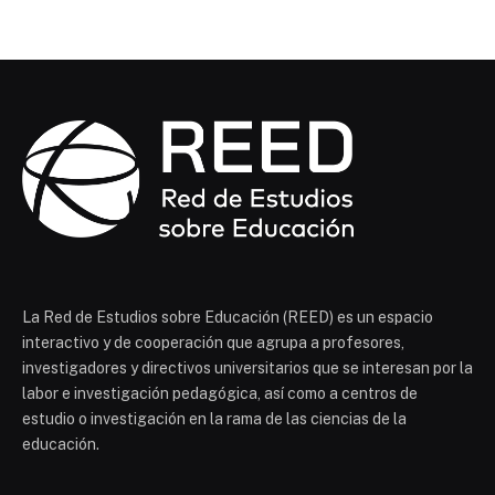
La Red de Estudios sobre Educación (REED) es un espacio
interactivo y de cooperación que agrupa a profesores,
investigadores y directivos universitarios que se interesan por la
labor e investigación pedagógica, así como a centros de
estudio o investigación en la rama de las ciencias de la
educación.