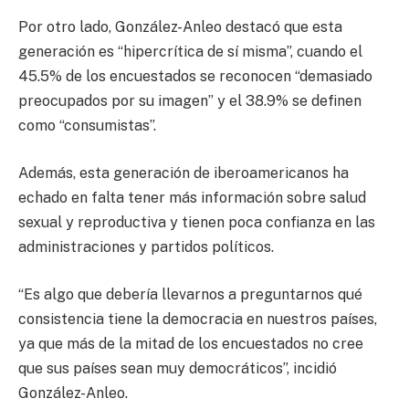
Por otro lado, González-Anleo destacó que esta
generación es “hipercrítica de sí misma”, cuando el
45.5% de los encuestados se reconocen “demasiado
preocupados por su imagen” y el 38.9% se definen
como “consumistas”.
Además, esta generación de iberoamericanos ha
echado en falta tener más información sobre salud
sexual y reproductiva y tienen poca confianza en las
administraciones y partidos políticos.
“Es algo que debería llevarnos a preguntarnos qué
consistencia tiene la democracia en nuestros países,
ya que más de la mitad de los encuestados no cree
que sus países sean muy democráticos”, incidió
González-Anleo.