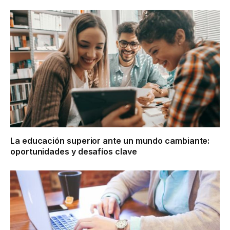
La educación superior ante un mundo cambiante:
oportunidades y desafíos clave