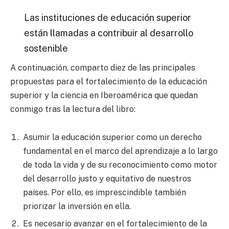
Las instituciones de educación superior
están llamadas a contribuir al desarrollo
sostenible
A continuación, comparto diez de las principales
propuestas para el fortalecimiento de la educación
superior y la ciencia en Iberoamérica que quedan
conmigo tras la lectura del libro:
Asumir la educación superior como un derecho
fundamental en el marco del aprendizaje a lo largo
de toda la vida y de su reconocimiento como motor
del desarrollo justo y equitativo de nuestros
países. Por ello, es imprescindible también
priorizar la inversión en ella.
Es necesario avanzar en el fortalecimiento de la