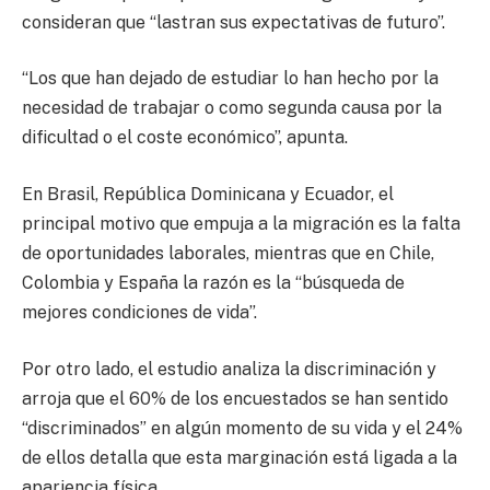
consideran que “lastran sus expectativas de futuro”.
“Los que han dejado de estudiar lo han hecho por la
necesidad de trabajar o como segunda causa por la
dificultad o el coste económico”, apunta.
En Brasil, República Dominicana y Ecuador, el
principal motivo que empuja a la migración es la falta
de oportunidades laborales, mientras que en Chile,
Colombia y España la razón es la “búsqueda de
mejores condiciones de vida”.
Por otro lado, el estudio analiza la discriminación y
arroja que el 60% de los encuestados se han sentido
“discriminados” en algún momento de su vida y el 24%
de ellos detalla que esta marginación está ligada a la
apariencia física.