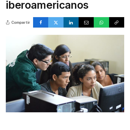
iberoamericanos
Compartir