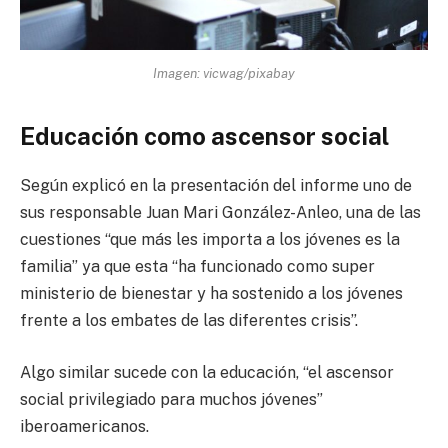
Imagen: vicwag/pixabay
Educación como ascensor social
Según explicó en la presentación del informe uno de
sus responsable Juan Mari González-Anleo, una de las
cuestiones “que más les importa a los jóvenes es la
familia” ya que esta “ha funcionado como super
ministerio de bienestar y ha sostenido a los jóvenes
frente a los embates de las diferentes crisis”.
Algo similar sucede con la educación, “el ascensor
social privilegiado para muchos jóvenes”
iberoamericanos.