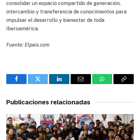
consolidar un espacio compartido de generación,
intercambio y transferencia de conocimientos para
impulsar el desarrollo y bienestar de toda
Iberoamérica.
Fuente: Elpais.com
Facebook
Twitter
LinkedIn
Email
WhatsApp
Copy
Link
Publicaciones relacionadas