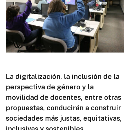
La digitalización, la inclusión de la
perspectiva de género y la
movilidad de docentes, entre otras
propuestas, conducirán a construir
sociedades más justas, equitativas,
inclusivas y sostenibles.