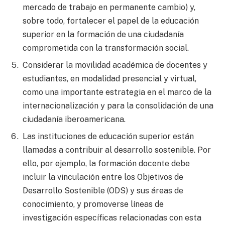
mercado de trabajo en permanente cambio) y,
sobre todo, fortalecer el papel de la educación
superior en la formación de una ciudadanía
comprometida con la transformación social.
Considerar la movilidad académica de docentes y
estudiantes, en modalidad presencial y virtual,
como una importante estrategia en el marco de la
internacionalización y para la consolidación de una
ciudadanía iberoamericana.
Las instituciones de educación superior están
llamadas a contribuir al desarrollo sostenible. Por
ello, por ejemplo, la formación docente debe
incluir la vinculación entre los Objetivos de
Desarrollo Sostenible (ODS) y sus áreas de
conocimiento, y promoverse líneas de
investigación específicas relacionadas con esta