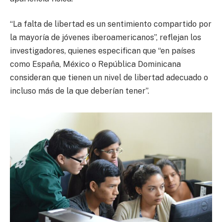
“La falta de libertad es un sentimiento compartido por
la mayoría de jóvenes iberoamericanos”, reflejan los
investigadores, quienes especifican que “en países
como España, México o República Dominicana
consideran que tienen un nivel de libertad adecuado o
incluso más de la que deberían tener”.