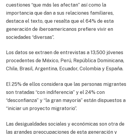
cuestiones “que más les afectan” así como la
importancia que dan a sus relaciones familiares,
destaca el texto, que resalta que el 64% de esta
generación de iberoamericanos prefiere vivir en
sociedades “diversas”.
Los datos se extraen de entrevistas a 13,500 jóvenes
procedentes de México, Perú, República Dominicana,
Chile, Brasil, Argentina, Ecuador, Colombia y España.
El 25% de ellos considera que las personas migrantes
son tratadas “con indiferencia” y el 24% con
“desconfianza” y “la gran mayoría” están dispuestos a
“iniciar un proyecto migratorio”.
Las desigualdades sociales y económicas son otra de
las grandes preocupaciones de esta generación y