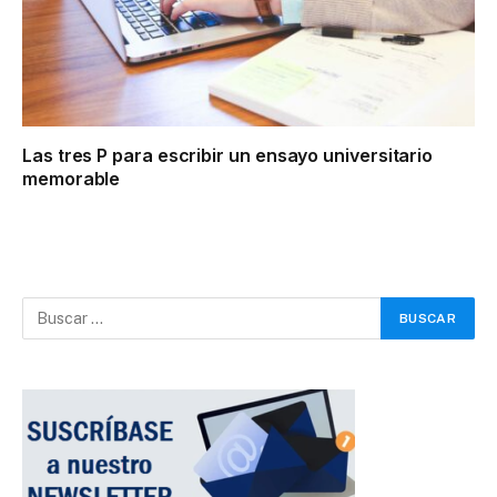
Las tres P para escribir un ensayo universitario
memorable