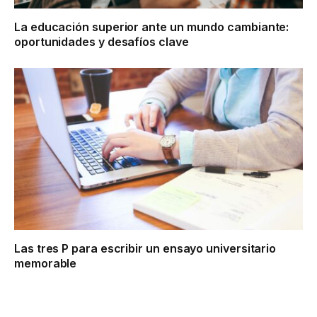
La educación superior ante un mundo cambiante:
oportunidades y desafíos clave
Las tres P para escribir un ensayo universitario
memorable