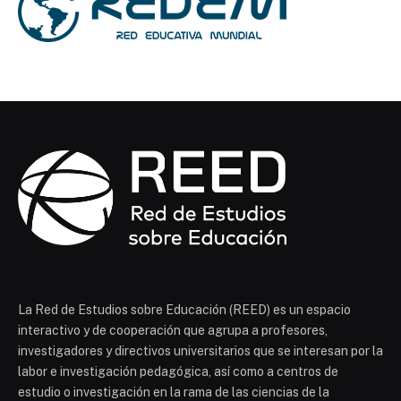
La Red de Estudios sobre Educación (REED) es un espacio
interactivo y de cooperación que agrupa a profesores,
investigadores y directivos universitarios que se interesan por la
labor e investigación pedagógica, así como a centros de
estudio o investigación en la rama de las ciencias de la