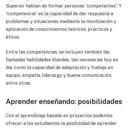
Superior hablan de formar personas “competentes”. Y
“competencia” es la capacidad de dar respuesta a
problemas y situaciones mediante la movilización y
aplicación de conocimientos teóricos, prácticos y
éticos.
Entre las competencias, se incluyen también las
llamadas habilidades blandas, tan necesarias hoy en
día, como la capacidad de adaptación y trabajo en
equipo, empatía, liderazgo y buena comunicación,
entre otras.
Aprender enseñando: posibilidades
Con el aprendizaje basado en proyectos podemos
ofrecer a los estudiantes la posibilidad de aprender