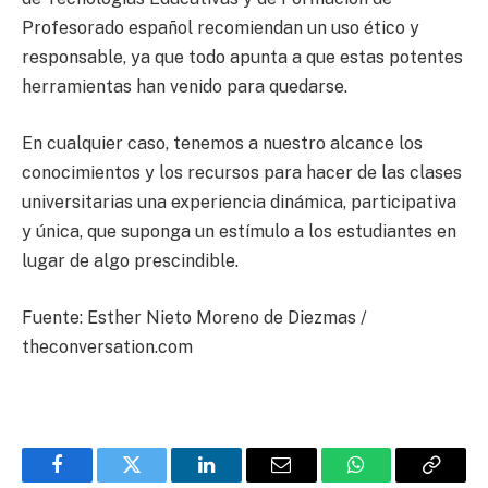
Profesorado español recomiendan un uso ético y
responsable, ya que todo apunta a que estas potentes
herramientas han venido para quedarse.
En cualquier caso, tenemos a nuestro alcance los
conocimientos y los recursos para hacer de las clases
universitarias una experiencia dinámica, participativa
y única, que suponga un estímulo a los estudiantes en
lugar de algo prescindible.
Fuente: Esther Nieto Moreno de Diezmas /
theconversation.com
Facebook
Twitter
LinkedIn
Email
WhatsApp
Copy