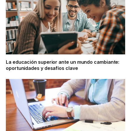
La educación superior ante un mundo cambiante:
oportunidades y desafíos clave