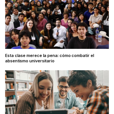
Esta clase merece la pena: cómo combatir el
absentismo universitario