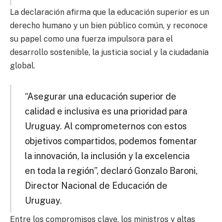
La declaración afirma que la educación superior es un
derecho humano y un bien público común, y reconoce
su papel como una fuerza impulsora para el
desarrollo sostenible, la justicia social y la ciudadanía
global.
“Asegurar una educación superior de
calidad e inclusiva es una prioridad para
Uruguay. Al comprometernos con estos
objetivos compartidos, podemos fomentar
la innovación, la inclusión y la excelencia
en toda la región”, declaró Gonzalo Baroni,
Director Nacional de Educación de
Uruguay.
Entre los compromisos clave, los ministros y altas