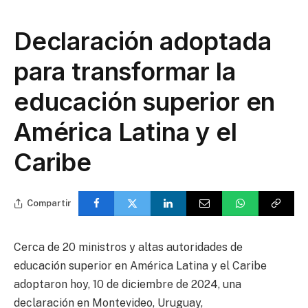
Declaración adoptada
para transformar la
educación superior en
América Latina y el
Caribe
Compartir
Cerca de 20 ministros y altas autoridades de
educación superior en América Latina y el Caribe
adoptaron hoy, 10 de diciembre de 2024, una
declaración en Montevideo, Uruguay,