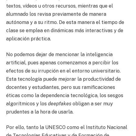
textos, vídeos u otros recursos, mientras que el
alumnado los revisa previamente de manera
autónoma y a su ritmo. De esta manera el tiempo de
clase se emplea en dinámicas más interactivas y de
aplicación práctica.
No podemos dejar de mencionar la inteligencia
artificial, pues apenas comenzamos a percibir los
efectos de su irrupción en el entorno universitario.
Esta tecnología puede mejorar la productividad de
docentes y estudiantes, pero sus ramificaciones
éticas como la dependencia tecnológica, los sesgos
algorítmicos y los
deepfakes
obligan a ser muy
prudentes a la hora de usarla.
Por ello, tanto la UNESCO como el Instituto Nacional
de Tecnologías Educativas y de Formación de