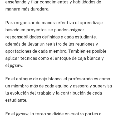
enseñando y fijar conocimientos y habilidades de
manera más duradera.
Para organizar de manera efectiva el aprendizaje
basado en proyectos, se pueden asignar
responsabilidades definidas a cada estudiante,
además de llevar un registro de las reuniones y
aportaciones de cada miembro. También es posible
aplicar técnicas como el enfoque de caja blanca y
el
jigsaw
.
En el enfoque de caja blanca, el profesorado es como
un miembro más de cada equipo y asesora y supervisa
la evolución del trabajo y la contribución de cada
estudiante.
En el
jigsaw
, la tarea se divide en cuatro partes o