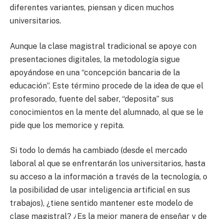
diferentes variantes, piensan y dicen muchos
universitarios.
Aunque la clase magistral tradicional se apoye con
presentaciones digitales, la metodología sigue
apoyándose en una “concepción bancaria de la
educación”. Este término procede de la idea de que el
profesorado, fuente del saber, “deposita” sus
conocimientos en la mente del alumnado, al que se le
pide que los memorice y repita.
Si todo lo demás ha cambiado (desde el mercado
laboral al que se enfrentarán los universitarios, hasta
su acceso a la información a través de la tecnología, o
la posibilidad de usar inteligencia artificial en sus
trabajos), ¿tiene sentido mantener este modelo de
clase magistral? ¿Es la mejor manera de enseñar y de