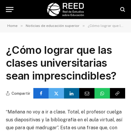
»
»
Home
Noticias de educación superior
¿Cómo lograr que las clases universitarias sean imprescindibles?
¿Cómo lograr que las
clases universitarias
sean imprescindibles?
Compartir
“Mañana no voy a ir a clase. Total, el profesor cuelga
sus diapositivas y la bibliografía en el aula virtual, así
que para qué madrugar”. Esta es una frase que, con