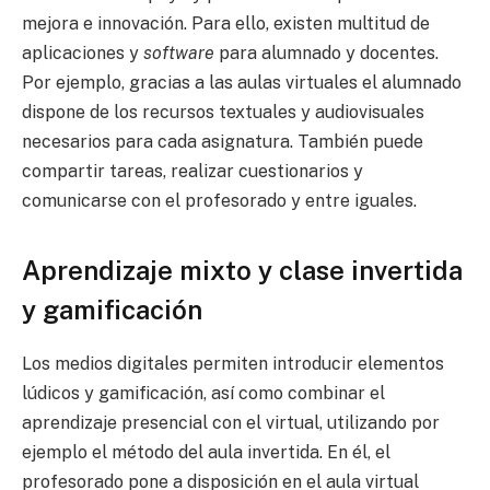
mejora e innovación. Para ello, existen multitud de
aplicaciones y
software
para alumnado y docentes.
Por ejemplo, gracias a las aulas virtuales el alumnado
dispone de los recursos textuales y audiovisuales
necesarios para cada asignatura. También puede
compartir tareas, realizar cuestionarios y
comunicarse con el profesorado y entre iguales.
Aprendizaje mixto y clase invertida
y gamificación
Los medios digitales permiten introducir elementos
lúdicos y gamificación, así como combinar el
aprendizaje presencial con el virtual, utilizando por
ejemplo el método del aula invertida. En él, el
profesorado pone a disposición en el aula virtual