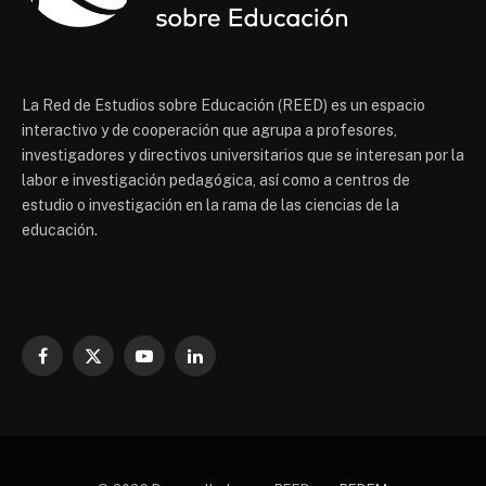
La Red de Estudios sobre Educación (REED) es un espacio
interactivo y de cooperación que agrupa a profesores,
investigadores y directivos universitarios que se interesan por la
labor e investigación pedagógica, así como a centros de
estudio o investigación en la rama de las ciencias de la
educación.
Facebook
X
YouTube
LinkedIn
(Twitter)