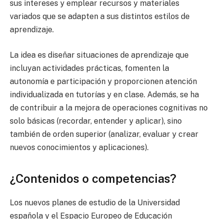
sus intereses y emplear recursos y materiales
variados que se adapten a sus distintos estilos de
aprendizaje.
La idea es diseñar situaciones de aprendizaje que
incluyan actividades prácticas, fomenten la
autonomía e participación y proporcionen atención
individualizada en tutorías y en clase. Además, se ha
de contribuir a la mejora de operaciones cognitivas no
solo básicas (recordar, entender y aplicar), sino
también de orden superior (analizar, evaluar y crear
nuevos conocimientos y aplicaciones).
¿Contenidos o competencias?
Los nuevos planes de estudio de la Universidad
española y el Espacio Europeo de Educación