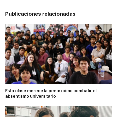
Link
Publicaciones relacionadas
Esta clase merece la pena: cómo combatir el
absentismo universitario