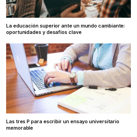
La educación superior ante un mundo cambiante:
oportunidades y desafíos clave
Las tres P para escribir un ensayo universitario
memorable