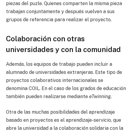
piezas del puzle. Quienes comparten la misma pieza
trabajan conjuntamente y después vuelven a sus
grupos de referencia para realizar el proyecto.
Colaboración con otras
universidades y con la comunidad
Además, los equipos de trabajo pueden incluir a
alumnado de universidades extranjeras. Este tipo de
proyectos colaborativos internacionales se
denomina COIL. En el caso de los grados de educación
también pueden realizarse mediante
eTwinning
.
Otra de las muchas posibilidades del aprendizaje
basado en proyectos es el aprendizaje-servicio, que
abre la universidad a la colaboración solidaria con la