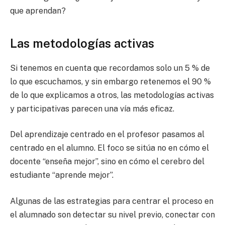
que aprendan?
Las metodologías activas
Si tenemos en cuenta que recordamos solo un 5 % de
lo que escuchamos, y sin embargo retenemos el 90 %
de lo que explicamos a otros, las metodologías activas
y participativas parecen una vía más eficaz.
Del aprendizaje centrado en el profesor pasamos al
centrado en el alumno. El foco se sitúa no en cómo el
docente “enseña mejor”, sino en cómo el cerebro del
estudiante “aprende mejor”.
Algunas de las estrategias para centrar el proceso en
el alumnado son detectar su nivel previo, conectar con