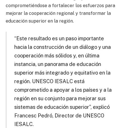
comprometiéndose a fortalecer los esfuerzos para
mejorar la cooperación regional y transformar la
educación superior en la región.
“Este resultado es un paso importante
hacia la construcción de un diálogo y una
cooperación más sólidos y, en última
instancia, un panorama de educación
superior más integrado y equitativo en la
región. UNESCO IESALC está
comprometido a apoyar a los países y a la
región en su conjunto para mejorar sus
sistemas de educación superior”, explicó
Francesc Pedró, Director de UNESCO
IESALC.