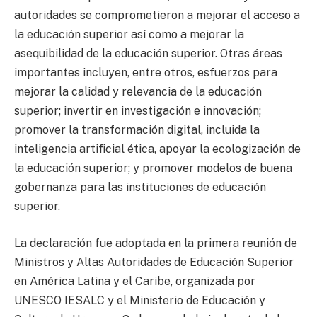
autoridades se comprometieron a mejorar el acceso a
la educación superior así como a mejorar la
asequibilidad de la educación superior. Otras áreas
importantes incluyen, entre otros, esfuerzos para
mejorar la calidad y relevancia de la educación
superior; invertir en investigación e innovación;
promover la transformación digital, incluida la
inteligencia artificial ética, apoyar la ecologización de
la educación superior; y promover modelos de buena
gobernanza para las instituciones de educación
superior.
La declaración fue adoptada en la primera reunión de
Ministros y Altas Autoridades de Educación Superior
en América Latina y el Caribe, organizada por
UNESCO IESALC y el Ministerio de Educación y