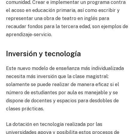
comunidad. Crear e implementar un programa contra
el acoso en educación primaria, así como escribir y
representar una obra de teatro en inglés para
recaudar fondos para la tercera edad, son ejemplos de
aprendizaje-servicio.
Inversión y tecnología
Este nuevo modelo de enseñanza más individualizada
necesita más inversión que la clase magistral:
solamente se puede realizar de manera eficaz si el
número de estudiantes por aula es manejable y se
dispone de docentes y espacios para desdobles de
clases prácticas.
La dotación en tecnología realizada por las
universidades apoya y posibilita estos procesos de