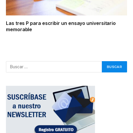
Las tres P para escribir un ensayo universitario
memorable