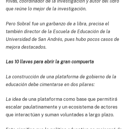
Rivas,
coordinador de la investigación y autor del libro
que reúne lo mejor de la investigación.
Pero Sobral fue un garbanzo de a libra, precisa el
también director de la Escuela de Educación de la
Universidad de San Andrés, pues hubo pocos casos de
mejora destacados.
Las 10 llaves para abrir la gran compuerta
La construcción de una plataforma de gobierno de la
educación debe cimentarse en dos pilares:
La idea
de una plataforma como base que permitirá
escalar paulatinamente y un ecosistema de actores
que interactúan y suman voluntades a largo plazo.