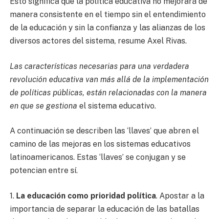
Esto significa que la política educativa no mejorará de
manera consistente en el tiempo sin el entendimiento
de la educación y sin la confianza y las alianzas de los
diversos actores del sistema, resume Axel Rivas.
Las características necesarias para una verdadera
revolución educativa van más allá de la implementación
de políticas públicas, están relacionadas con la manera
en que se gestiona
el sistema educativo.
A continuación se describen las ‘llaves’ que abren el
camino de las mejoras en los sistemas educativos
latinoamericanos. Estas ‘llaves’ se conjugan y se
potencian entre sí.
1.
La educación como prioridad política
. Apostar a la
importancia de separar la educación de las batallas