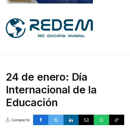
24 de enero: Día
Internacional de la
Educación
Compartir