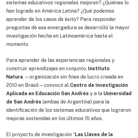
sistemas educativos regionales mejoren? ¿Quiénes lo
han logrado en América Latina? ¿Qué podemos
aprender de los casos de éxito? Para responder
preguntas de esa envergadura se desarrolló la mayor
investigación hecha en Latinoamérica hasta el
momento.
Para aprender de las experiencias regionales y
construir aprendizajes en conjunto,
Instituto
Natura
—organización sin fines de lucro creada en
2010 en Brasil—convocó al
Centro de Investigación
Aplicada en Educación San Andrés
y a la
Universidad
de San Andrés
(ambas de Argentina) para la
identificación de los sistemas educativos que lograron
mejoras sostenidas en los últimos 15 años.
El proyecto de investigación “
Las Llaves de la