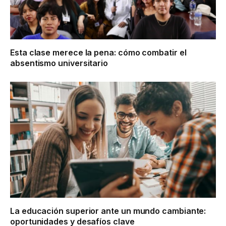
Esta clase merece la pena: cómo combatir el
absentismo universitario
La educación superior ante un mundo cambiante:
oportunidades y desafíos clave