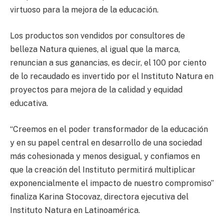
virtuoso para la mejora de la educación.
Los productos son vendidos por consultores de
belleza Natura quienes, al igual que la marca,
renuncian a sus ganancias, es decir, el 100 por ciento
de lo recaudado es invertido por el Instituto Natura en
proyectos para mejora de la calidad y equidad
educativa.
“Creemos en el poder transformador de la educación
y en su papel central en desarrollo de una sociedad
más cohesionada y menos desigual, y confiamos en
que la creación del Instituto permitirá multiplicar
exponencialmente el impacto de nuestro compromiso”
finaliza Karina Stocovaz, directora ejecutiva del
Instituto Natura en Latinoamérica.