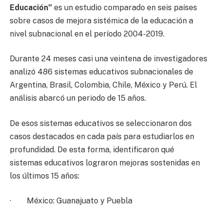
Educación”
es un estudio comparado en seis países
sobre casos de mejora sistémica de la educación a
nivel subnacional en el período 2004-2019.
Durante 24 meses casi una veintena de investigadores
analizó 486 sistemas educativos subnacionales de
Argentina, Brasil, Colombia, Chile, México y Perú. El
análisis abarcó un periodo de 15 años.
De esos sistemas educativos se seleccionaron dos
casos destacados en cada país para estudiarlos en
profundidad. De esta forma, identificaron qué
sistemas educativos lograron mejoras sostenidas en
los últimos 15 años:
· México: Guanajuato y Puebla