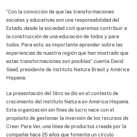
“Con la convicción de que las transformaciones
sociales y educativas son una responsabilidad del
Estado, desde la sociedad civil queremos contribuir a
la construcción de una educación de todos y para
todos. Para esto, es importante aprender sobre las
experiencias de nuestra región que han mostrado que
estas transformaciones son posibles” cuenta David
Saad, presidente de Instituto Natura Brasil y América
Hispana.
La presentación del libro se dio en el contexto de
crecimiento del Instituto Natura en América Hispana.
Esta organización sin fines de lucro nace con el
propósito de gestionar la inversión de los recursos de
Creer Para Ver, una línea de productos creada por la
compañía hace 25 años que fomenta un círculo