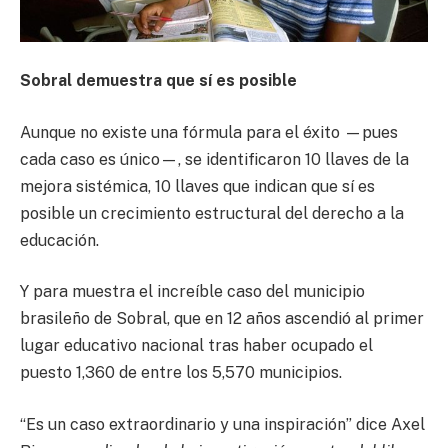
Sobral demuestra que sí es posible
Aunque no existe una fórmula para el éxito —pues
cada caso es único—, se identificaron 10 llaves de la
mejora sistémica, 10 llaves que indican que sí es
posible un crecimiento estructural del derecho a la
educación.
Y para muestra el increíble caso del municipio
brasileño de Sobral, que en 12 años ascendió al primer
lugar educativo nacional tras haber ocupado el
puesto 1,360 de entre los 5,570 municipios.
“Es un caso extraordinario y una inspiración” dice Axel