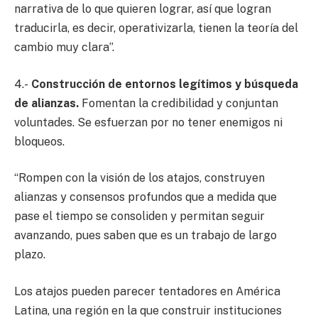
narrativa de lo que quieren lograr, así que logran
traducirla, es decir, operativizarla, tienen la teoría del
cambio muy clara”.
4.-
Construcción de entornos legítimos y búsqueda
de alianzas.
Fomentan la credibilidad y conjuntan
voluntades. Se esfuerzan por no tener enemigos ni
bloqueos.
“Rompen con la visión de los atajos, construyen
alianzas y consensos profundos que a medida que
pase el tiempo se consoliden y permitan seguir
avanzando, pues saben que es un trabajo de largo
plazo.
Los atajos pueden parecer tentadores en América
Latina, una región en la que construir instituciones