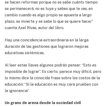
se hacen reformas porque no se sabe cuánto tiempo
se permanecerá, no es tuya y sabes que te vas, en
cambio cuando es algo propio se apuesta a largo
plazo, se invierte y se sabe lo que se quiere hacer”
cuenta Axel Rivas, autor del libro.
Hay una coincidencia extraordinaria en la larga
duración de las gestiones que lograron mejoras
educativas sistémicas.
Al leer estas llaves algunos podrán pensar: “Esto es
imposible de lograr”. Es cierto, parece muy difícil, pero
lo mismo dice la conocida frase sobre los costos de la
educación: “Si la educación es muy cara prueben con
la ignorancia”.
Un grano de arena desde la sociedad civil