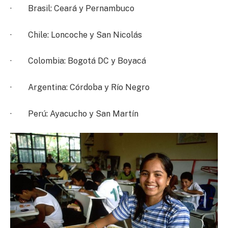
· Brasil: Ceará y Pernambuco
· Chile: Loncoche y San Nicolás
· Colombia: Bogotá DC y Boyacá
· Argentina: Córdoba y Río Negro
· Perú: Ayacucho y San Martín