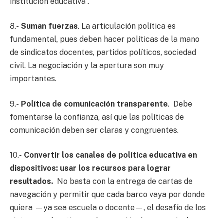
institución educativa”.
8.-
Suman fuerzas
. La articulación política es
fundamental, pues deben hacer políticas de la mano
de sindicatos docentes, partidos políticos, sociedad
civil. La negociación y la apertura son muy
importantes.
9.-
Política de comunicación transparente
. Debe
fomentarse la confianza, así que las políticas de
comunicación deben ser claras y congruentes.
10.-
Convertir los canales de política educativa en
dispositivos: usar los recursos para lograr
resultados.
No basta con la entrega de cartas de
navegación y permitir que cada barco vaya por donde
quiera —ya sea escuela o docente—, el desafío de los