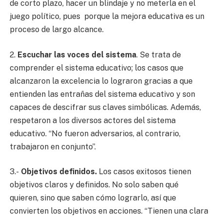
de corto plazo, hacer un blindaje y no meterla en el
juego político, pues porque la mejora educativa es un
proceso de largo alcance.
2.
Escuchar las voces del sistema
. Se trata de
comprender el sistema educativo; los casos que
alcanzaron la excelencia lo lograron gracias a que
entienden las entrañas del sistema educativo y son
capaces de descifrar sus claves simbólicas. Además,
respetaron a los diversos actores del sistema
educativo. “No fueron adversarios, al contrario,
trabajaron en conjunto”.
3.-
Objetivos definidos.
Los casos exitosos tienen
objetivos claros y definidos. No solo saben qué
quieren, sino que saben cómo lograrlo, así que
convierten los objetivos en acciones. “Tienen una clara