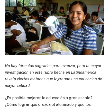
No hay fórmulas sagradas para avanzar, pero la mayor
investigación en este rubro hecha en Latinoamérica
revela ciertos métodos que lograrían una educación de
mayor calidad.
¿Es posible mejorar la educación a gran escala?
¿Cómo lograr que crezca el alumnado y que los