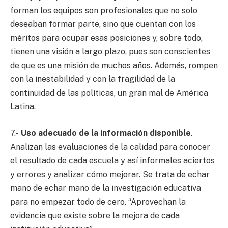
forman los equipos son profesionales que no solo
deseaban formar parte, sino que cuentan con los
méritos para ocupar esas posiciones y, sobre todo,
tienen una visión a largo plazo, pues son conscientes
de que es una misión de muchos años. Además, rompen
con la inestabilidad y con la fragilidad de la
continuidad de las políticas, un gran mal de América
Latina.
7.-
Uso adecuado de la información disponible
.
Analizan las evaluaciones de la calidad para conocer
el resultado de cada escuela y así informales aciertos
y errores y analizar cómo mejorar. Se trata de echar
mano de echar mano de la investigación educativa
para no empezar todo de cero. “Aprovechan la
evidencia que existe sobre la mejora de cada