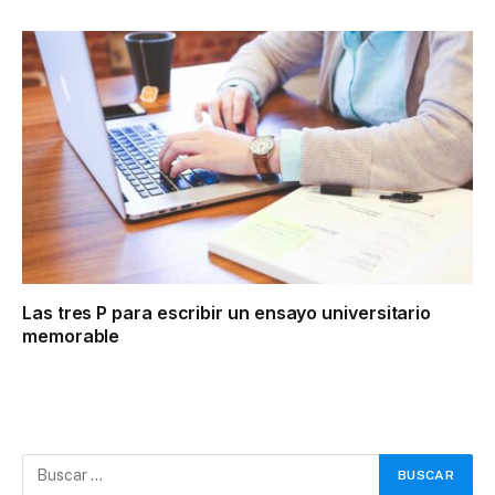
Las tres P para escribir un ensayo universitario
memorable