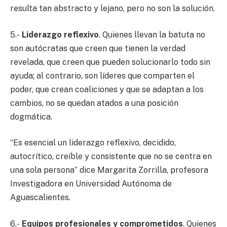
resulta tan abstracto y lejano, pero no son la solución.
5.-
Liderazgo reflexivo
. Quienes llevan la batuta no
son autócratas que creen que tienen la verdad
revelada, que creen que pueden solucionarlo todo sin
ayuda; al contrario, son líderes que comparten el
poder, que crean coaliciones y que se adaptan a los
cambios, no se quedan atados a una posición
dogmática.
“Es esencial un liderazgo reflexivo, decidido,
autocrítico, creíble y consistente que no se centra en
una sola persona” dice Margarita Zorrilla, profesora
Investigadora en Universidad Autónoma de
Aguascalientes.
6.-
Equipos profesionales y comprometidos
. Quienes