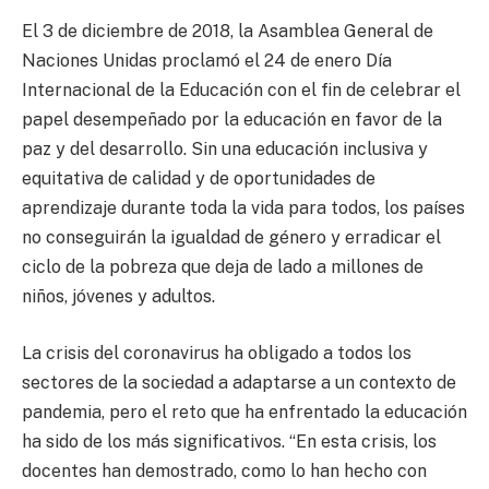
El 3 de diciembre de 2018, la Asamblea General de
Naciones Unidas proclamó el 24 de enero Día
Internacional de la Educación con el fin de celebrar el
papel desempeñado por la educación en favor de la
paz y del desarrollo. Sin una educación inclusiva y
equitativa de calidad y de oportunidades de
aprendizaje durante toda la vida para todos, los países
no conseguirán la igualdad de género y erradicar el
ciclo de la pobreza que deja de lado a millones de
niños, jóvenes y adultos.
La crisis del coronavirus ha obligado a todos los
sectores de la sociedad a adaptarse a un contexto de
pandemia, pero el reto que ha enfrentado la educación
ha sido de los más significativos. “En esta crisis, los
docentes han demostrado, como lo han hecho con