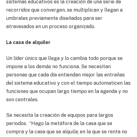
sistemas educativos es la creación de una serie de
recorridos que convergen, se multiplican y llegan a
umbrales previamente diseñados para ser
atravesados en un proceso organizado.
La casa de alquiler
Un líder único que llega y lo cambia todo porque se
impone a los demás no funciona. Se necesitan
personas que cada día entiendan mejor las entrañas
del sistema educativo y con el tiempo automaticen las
funciones que ocupan largo tiempo en la agenda y no
son centrales.
Se necesita la creación de equipos para largos
periodos. “Hago la metáfora de la casa que se
compra y la casa que se alquila; en la que se renta no