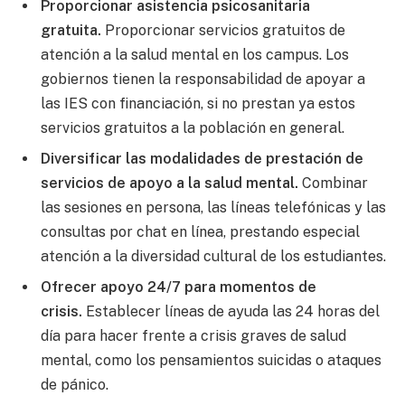
Proporcionar asistencia psicosanitaria
gratuita.
Proporcionar servicios gratuitos de
atención a la salud mental en los campus. Los
gobiernos tienen la responsabilidad de apoyar a
las IES con financiación, si no prestan ya estos
servicios gratuitos a la población en general.
Diversificar las modalidades de prestación de
servicios de apoyo a la salud mental.
Combinar
las sesiones en persona, las líneas telefónicas y las
consultas por chat en línea, prestando especial
atención a la diversidad cultural de los estudiantes.
Ofrecer apoyo 24/7 para momentos de
crisis.
Establecer líneas de ayuda las 24 horas del
día para hacer frente a crisis graves de salud
mental, como los pensamientos suicidas o ataques
de pánico.