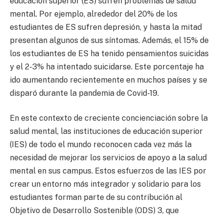
educación superior (ES) sufren problemas de salud
mental. Por ejemplo, alrededor del 20% de los
estudiantes de ES sufren depresión, y hasta la mitad
presentan algunos de sus síntomas. Además, el 15% de
los estudiantes de ES ha tenido pensamientos suicidas
y el 2-3% ha intentado suicidarse. Este porcentaje ha
ido aumentando recientemente en muchos países y se
disparó durante la pandemia de Covid-19.
En este contexto de creciente concienciación sobre la
salud mental, las instituciones de educación superior
(IES) de todo el mundo reconocen cada vez más la
necesidad de mejorar los servicios de apoyo a la salud
mental en sus campus. Estos esfuerzos de las IES por
crear un entorno más integrador y solidario para los
estudiantes forman parte de su contribución al
Objetivo de Desarrollo Sostenible (ODS) 3, que