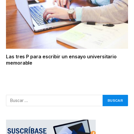
Las tres P para escribir un ensayo universitario
memorable