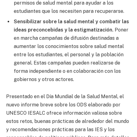
permisos de salud mental para ayudar a los
estudiantes que los necesiten para recuperarse.
Sensibilizar sobre la salud mental y combatir las
ideas preconcebidas y la estigmatización.
Poner
en marcha campañas de difusión destinadas a
aumentar los conocimientos sobre salud mental
entre los estudiantes, el personal y la población
general. Estas campañas pueden realizarse de
forma independiente o en colaboración con los
gobiernos y otros actores.
Presentado en el Día Mundial de la Salud Mental, el
nuevo informe breve sobre los ODS elaborado por
UNESCO IESALC ofrece información valiosa sobre
estos retos, buenas prácticas de alrededor del mundo
y recomendaciones prácticas para las IES y los