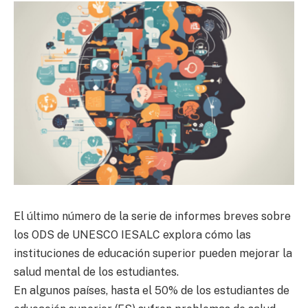
El último número de la serie de informes breves sobre
los ODS de UNESCO IESALC explora cómo las
instituciones de educación superior pueden mejorar la
salud mental de los estudiantes.
En algunos países, hasta el 50% de los estudiantes de