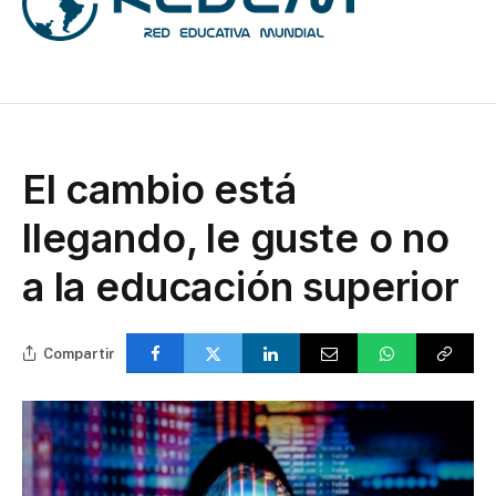
El cambio está
llegando, le guste o no
a la educación superior
Compartir