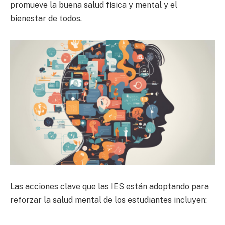
promueve la buena salud física y mental y el
bienestar de todos.
Las acciones clave que las IES están adoptando para
reforzar la salud mental de los estudiantes incluyen: