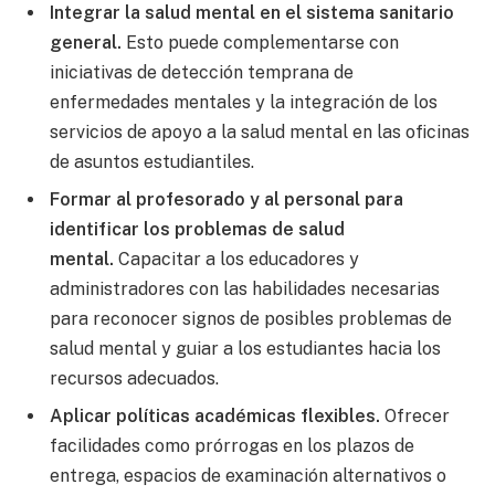
Integrar la salud mental en el sistema sanitario
general.
Esto puede complementarse con
iniciativas de detección temprana de
enfermedades mentales y la integración de los
servicios de apoyo a la salud mental en las oficinas
de asuntos estudiantiles.
Formar al profesorado y al personal para
identificar los problemas de salud
mental.
Capacitar a los educadores y
administradores con las habilidades necesarias
para reconocer signos de posibles problemas de
salud mental y guiar a los estudiantes hacia los
recursos adecuados.
Aplicar políticas académicas flexibles.
Ofrecer
facilidades como prórrogas en los plazos de
entrega, espacios de examinación alternativos o