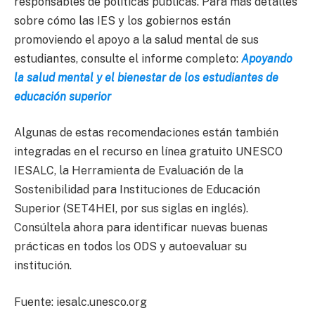
responsables de políticas públicas. Para más detalles
sobre cómo las IES y los gobiernos están
promoviendo el apoyo a la salud mental de sus
estudiantes, consulte el informe completo:
Apoyando
la salud mental y el bienestar de los estudiantes de
educación superior
Algunas de estas recomendaciones están también
integradas en el recurso en línea gratuito UNESCO
IESALC, la Herramienta de Evaluación de la
Sostenibilidad para Instituciones de Educación
Superior (SET4HEI, por sus siglas en inglés).
Consúltela ahora para identificar nuevas buenas
prácticas en todos los ODS y autoevaluar su
institución.
Fuente: iesalc.unesco.org