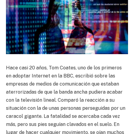
Hace casi 20 años, Tom Coates, uno de los primeros
en adoptar Internet en la BBC, escribió sobre las
empresas de medios de comunicación que estaban
aterrorizadas de que la banda ancha pudiera acabar
con la televisión lineal. Comparó la reacción a su
situación con la de unas personas perseguidas por un
caracol gigante. La fatalidad se acercaba cada vez
más, pero sus pies seguían clavados en el suelo. En
lugar de hacer cualquier movimiento, se oían muchos