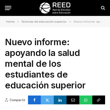
»
»
Home
Noticias de educación superior
Nuevo informe: apoyando la salud mental de los estudiantes de educación superior
Nuevo informe:
apoyando la salud
mental de los
estudiantes de
educación superior
Compartir