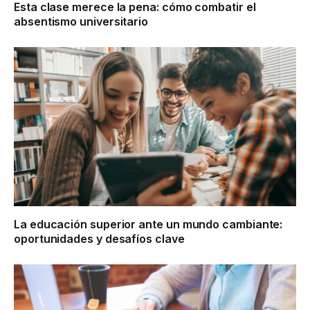
Esta clase merece la pena: cómo combatir el
absentismo universitario
La educación superior ante un mundo cambiante:
oportunidades y desafíos clave