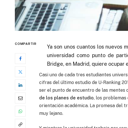
COMPARTIR
Ya son unos cuantos los nuevos 
universidad como punto de parti
Bridge, en Madrid, quiere ocupar
Casi uno de cada tres estudiantes univers
cifras del último estudio de U-Ranking 20
ser el punto de encuentro de las mentes d
de los planes de estudio
, los problemas
orientación académica. La promesa del tr
muy lejano.