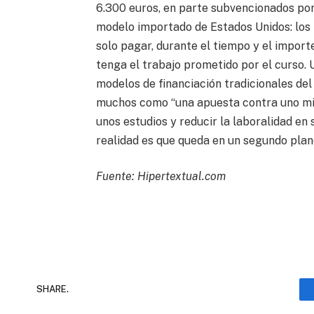
6.300 euros, en parte subvencionados por 
modelo importado de Estados Unidos: los
solo pagar, durante el tiempo y el import
tenga el trabajo prometido por el curso. U
modelos de financiación tradicionales del
muchos como “una apuesta contra uno mism
unos estudios y reducir la laboralidad en s
realidad es que queda en un segundo plan
Fuente: Hipertextual.com
SHARE.