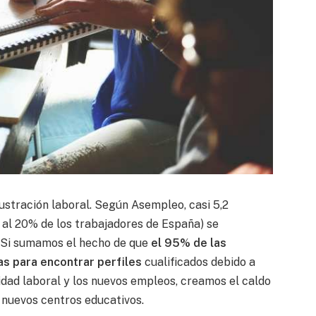
rustración laboral. Según Asempleo, casi 5,2
 al 20% de los trabajadores de España) se
. Si sumamos el hecho de que
el 95% de las
s para encontrar perfiles
cualificados debido a
lidad laboral y los nuevos empleos, creamos el caldo
s nuevos centros educativos.