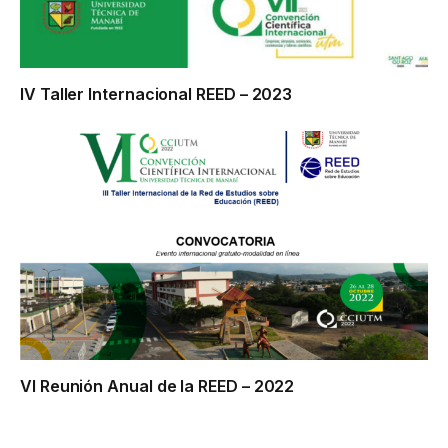
IV Taller Internacional REED – 2023
VI Reunión Anual de la REED – 2022