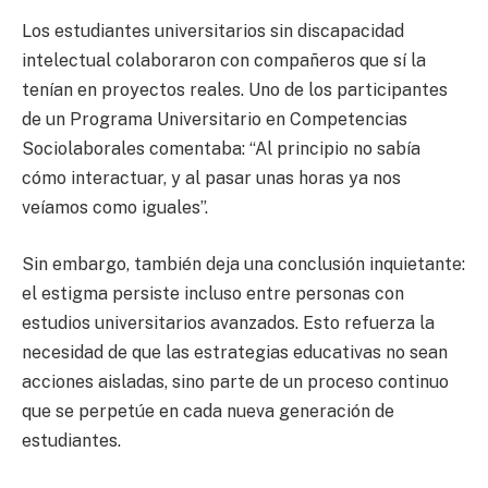
Los estudiantes universitarios sin discapacidad
intelectual colaboraron con compañeros que sí la
tenían en proyectos reales. Uno de los participantes
de un Programa Universitario en Competencias
Sociolaborales comentaba: “Al principio no sabía
cómo interactuar, y al pasar unas horas ya nos
veíamos como iguales”.
Sin embargo, también deja una conclusión inquietante:
el estigma persiste incluso entre personas con
estudios universitarios avanzados. Esto refuerza la
necesidad de que las estrategias educativas no sean
acciones aisladas, sino parte de un proceso continuo
que se perpetúe en cada nueva generación de
estudiantes.