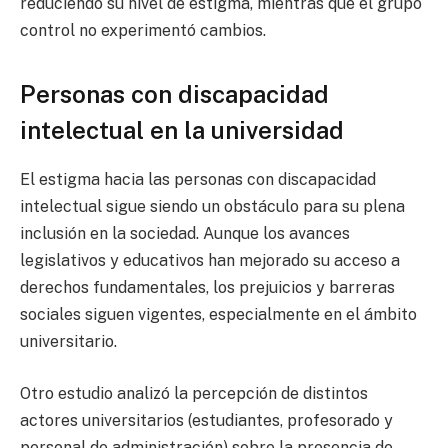
reduciendo su nivel de estigma, mientras que el grupo
control no experimentó cambios.
Personas con discapacidad
intelectual en la universidad
El estigma hacia las personas con discapacidad
intelectual sigue siendo un obstáculo para su plena
inclusión en la sociedad. Aunque los avances
legislativos y educativos han mejorado su acceso a
derechos fundamentales, los prejuicios y barreras
sociales siguen vigentes, especialmente en el ámbito
universitario.
Otro estudio analizó la percepción de distintos
actores universitarios (estudiantes, profesorado y
personal de administración) sobre la presencia de