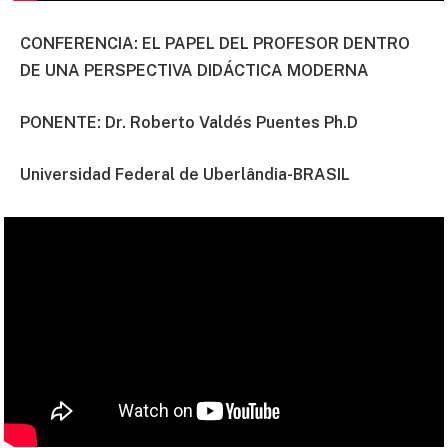
CONFERENCIA: EL PAPEL DEL PROFESOR DENTRO
DE UNA PERSPECTIVA DIDÁCTICA MODERNA
PONENTE:
Dr. Roberto Valdés Puentes Ph.D
Universidad Federal de Uberlândia-BRASIL