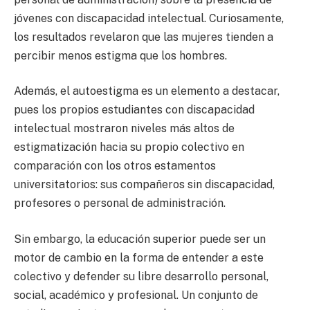
jóvenes con discapacidad intelectual. Curiosamente,
los resultados revelaron que las mujeres tienden a
percibir menos estigma que los hombres.
Además, el autoestigma es un elemento a destacar,
pues los propios estudiantes con discapacidad
intelectual mostraron niveles más altos de
estigmatización hacia su propio colectivo en
comparación con los otros estamentos
universitatorios: sus compañeros sin discapacidad,
profesores o personal de administración.
Sin embargo, la educación superior puede ser un
motor de cambio en la forma de entender a este
colectivo y defender su libre desarrollo personal,
social, académico y profesional. Un conjunto de