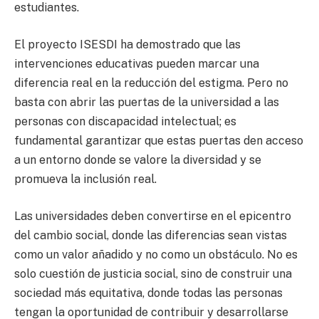
estudiantes.
El proyecto ISESDI ha demostrado que las
intervenciones educativas pueden marcar una
diferencia real en la reducción del estigma. Pero no
basta con abrir las puertas de la universidad a las
personas con discapacidad intelectual; es
fundamental garantizar que estas puertas den acceso
a un entorno donde se valore la diversidad y se
promueva la inclusión real.
Las universidades deben convertirse en el epicentro
del cambio social, donde las diferencias sean vistas
como un valor añadido y no como un obstáculo. No es
solo cuestión de justicia social, sino de construir una
sociedad más equitativa, donde todas las personas
tengan la oportunidad de contribuir y desarrollarse