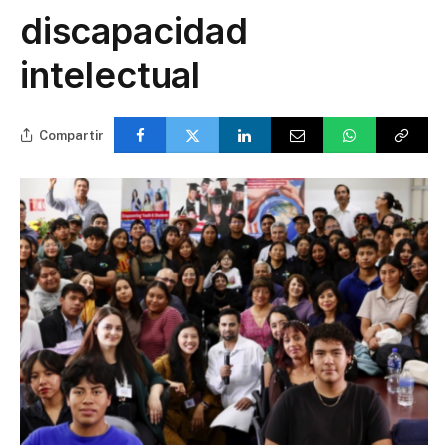
discapacidad
intelectual
Compartir