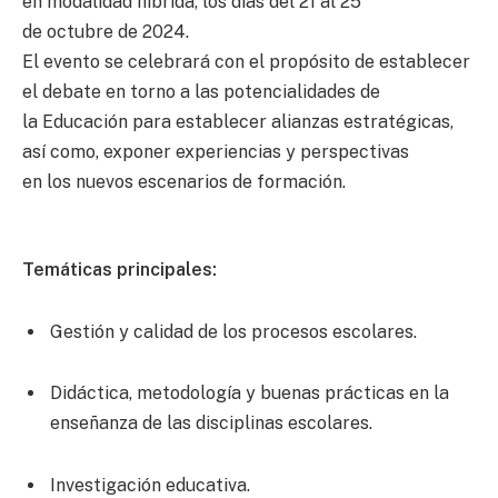
en modalidad híbrida, los días del 21 al 25
de octubre de 2024.
El evento se celebrará con el propósito de establecer
el debate en torno a las potencialidades de
la Educación para establecer alianzas estratégicas,
así como, exponer experiencias y perspectivas
en los nuevos escenarios de formación.
Temáticas principales:
Gestión y calidad de los procesos escolares.
Didáctica, metodología y buenas prácticas en la
enseñanza de las disciplinas escolares.
Investigación educativa.