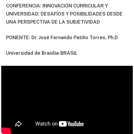
CONFERENCIA: INNOVACIÓN CURRICULAR Y
UNIVERSIDAD: DESAFÍOS Y POSIBILIDADES DESDE
UNA PERSPECTIVA DE LA SUBJETIVIDAD
PONENTE: Dr. José Fernando Patiño Torres, Ph.D
Universidad de Brasilia-BRASIL