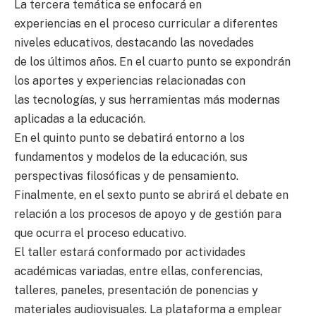
La tercera temática se enfocará en
experiencias en el proceso curricular a diferentes
niveles educativos, destacando las novedades
de los últimos años. En el cuarto punto se expondrán
los aportes y experiencias relacionadas con
las tecnologías, y sus herramientas más modernas
aplicadas a la educación.
En el quinto punto se debatirá entorno a los
fundamentos y modelos de la educación, sus
perspectivas filosóficas y de pensamiento.
Finalmente, en el sexto punto se abrirá el debate en
relación a los procesos de apoyo y de gestión para
que ocurra el proceso educativo.
El taller estará conformado por actividades
académicas variadas, entre ellas, conferencias,
talleres, paneles, presentación de ponencias y
materiales audiovisuales. La plataforma a emplear