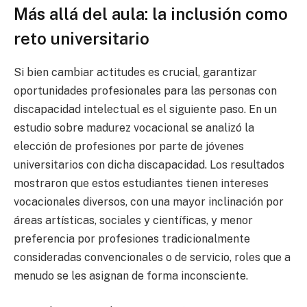
Más allá del aula: la inclusión como
reto universitario
Si bien cambiar actitudes es crucial, garantizar
oportunidades profesionales para las personas con
discapacidad intelectual es el siguiente paso. En un
estudio sobre madurez vocacional se analizó la
elección de profesiones por parte de jóvenes
universitarios con dicha discapacidad. Los resultados
mostraron que estos estudiantes tienen intereses
vocacionales diversos, con una mayor inclinación por
áreas artísticas, sociales y científicas, y menor
preferencia por profesiones tradicionalmente
consideradas convencionales o de servicio, roles que a
menudo se les asignan de forma inconsciente.