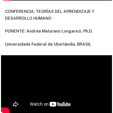
CONFERENCIA: TEORÍAS DEL APRENDIZAJE Y
DESARROLLO HUMANO
PONENTE:
Andréa Maturano Longarezi, Ph.D.
Universidade Federal de Uberlândia, BRASIL