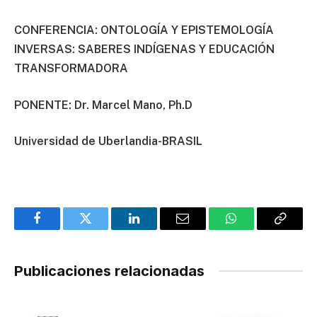
CONFERENCIA: ONTOLOGÍA Y EPISTEMOLOGÍA
INVERSAS: SABERES INDÍGENAS Y EDUCACIÓN
TRANSFORMADORA
PONENTE:
Dr. Marcel Mano, Ph.D
Universidad de Uberlandia-BRASIL
Facebook
Twitter
LinkedIn
Email
WhatsApp
Copy
Link
Publicaciones relacionadas