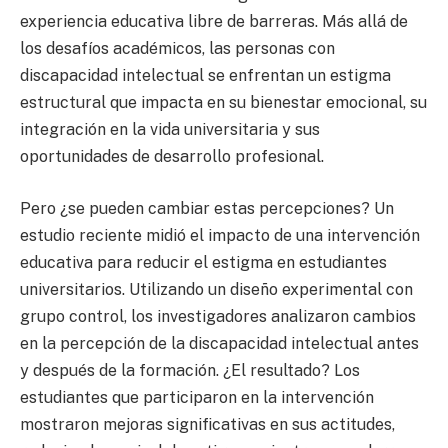
experiencia educativa libre de barreras. Más allá de
los desafíos académicos, las personas con
discapacidad intelectual se enfrentan un estigma
estructural que impacta en su bienestar emocional, su
integración en la vida universitaria y sus
oportunidades de desarrollo profesional.
Pero ¿se pueden cambiar estas percepciones? Un
estudio reciente midió el impacto de una intervención
educativa para reducir el estigma en estudiantes
universitarios. Utilizando un diseño experimental con
grupo control, los investigadores analizaron cambios
en la percepción de la discapacidad intelectual antes
y después de la formación. ¿El resultado? Los
estudiantes que participaron en la intervención
mostraron mejoras significativas en sus actitudes,