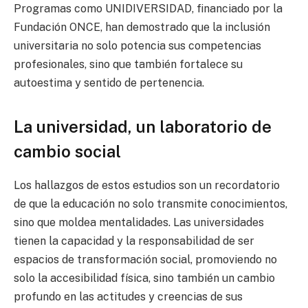
Programas como UNIDIVERSIDAD, financiado por la
Fundación ONCE, han demostrado que la inclusión
universitaria no solo potencia sus competencias
profesionales, sino que también fortalece su
autoestima y sentido de pertenencia.
La universidad, un laboratorio de
cambio social
Los hallazgos de estos estudios son un recordatorio
de que la educación no solo transmite conocimientos,
sino que moldea mentalidades. Las universidades
tienen la capacidad y la responsabilidad de ser
espacios de transformación social, promoviendo no
solo la accesibilidad física, sino también un cambio
profundo en las actitudes y creencias de sus