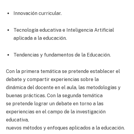
Innovación curricular.
Tecnología educativa e Inteligencia Artificial
aplicada a la educación.
Tendencias y fundamentos de la Educación.
Con la primera temática se pretende establecer el
debate y compartir experiencias sobre la
dinámica del docente en el aula, las metodologías y
buenas prácticas. Con la segunda temática
se pretende lograr un debate en torno a las
experiencias en el campo de la investigación
educativa,
nuevos métodos y enfoques aplicados a la educación.