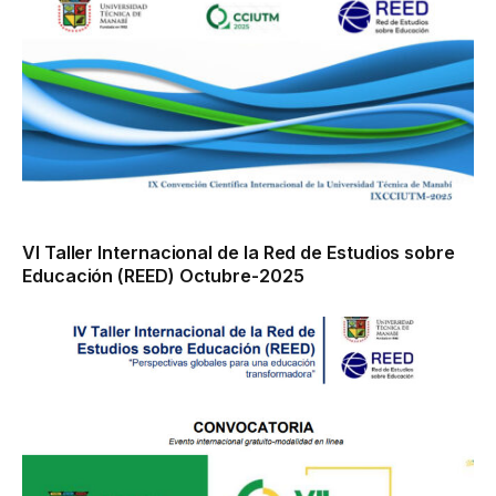
VI Taller Internacional de la Red de Estudios sobre
Educación (REED) Octubre-2025