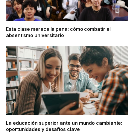
Esta clase merece la pena: cómo combatir el
absentismo universitario
La educación superior ante un mundo cambiante:
oportunidades y desafíos clave