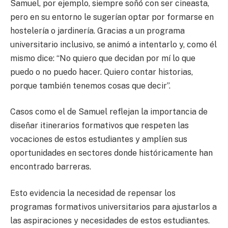
Samuel, por ejemplo, siempre soñó con ser cineasta,
pero en su entorno le sugerían optar por formarse en
hostelería o jardinería. Gracias a un programa
universitario inclusivo, se animó a intentarlo y, como él
mismo dice: “No quiero que decidan por mí lo que
puedo o no puedo hacer. Quiero contar historias,
porque también tenemos cosas que decir”.
Casos como el de Samuel reflejan la importancia de
diseñar itinerarios formativos que respeten las
vocaciones de estos estudiantes y amplíen sus
oportunidades en sectores donde históricamente han
encontrado barreras.
Esto evidencia la necesidad de repensar los
programas formativos universitarios para ajustarlos a
las aspiraciones y necesidades de estos estudiantes.