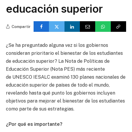
educación superior
Compartir
¿Se ha preguntado alguna vez si los gobiernos
consideran prioritario el bienestar de los estudiantes
de educación superior? La Nota de Políticas de
Educación Superior (Nota PES) más reciente
de UNESCO IESALC examinó 130 planes nacionales de
educación superior de países de todo el mundo,
revelando hasta qué punto los gobiernos incluyen
objetivos para mejorar el bienestar de los estudiantes
como parte de sus estrategias.
¿Por qué es importante?