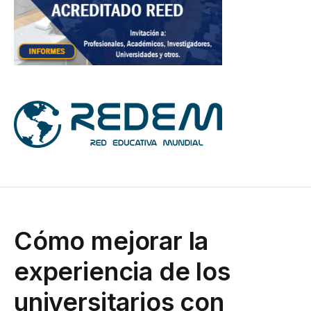
Cómo mejorar la
experiencia de los
universitarios con