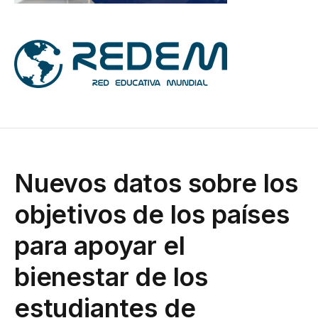
Nuevos datos sobre los
objetivos de los países
para apoyar el
bienestar de los
estudiantes de