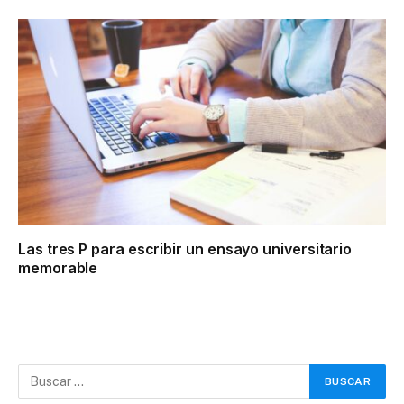
Las tres P para escribir un ensayo universitario
memorable