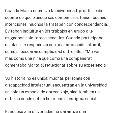
Cuando Marta comenzó la universidad, pronto se dio
cuenta de que, aunque sus compañeros tenían buenas
intenciones, muchos la trataban con condescendencia.
Evitaban incluirla en los trabajos en grupo o le
asignaban solo tareas sencillas. Cuando participaba
en clase, le respondían con una entonación infantil,
como si buscaran complicidad entre ellos. “Me ven
más como una niña que como una compañera”,
comentaba Marta al reflexionar sobre su experiencia.
Su historia no es única: muchas personas con
discapacidad intelectual encuentran en la universidad
no solo un espacio de aprendizaje, sino también un
entorno donde deben lidiar con el estigma social.
El acceso a la universidad no garantiza una