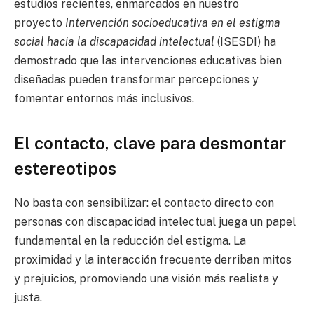
estudios recientes, enmarcados en nuestro
proyecto
Intervención socioeducativa en el estigma
social hacia la discapacidad intelectual
(ISESDI) ha
demostrado que las intervenciones educativas bien
diseñadas pueden transformar percepciones y
fomentar entornos más inclusivos.
El contacto, clave para desmontar
estereotipos
No basta con sensibilizar: el contacto directo con
personas con discapacidad intelectual juega un papel
fundamental en la reducción del estigma. La
proximidad y la interacción frecuente derriban mitos
y prejuicios, promoviendo una visión más realista y
justa.