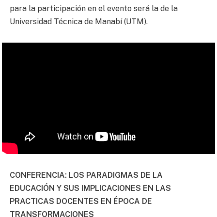
para la participación en el evento será la de la
Universidad Técnica de Manabí (UTM).
CONFERENCIA: LOS PARADIGMAS DE LA
EDUCACIÓN Y SUS IMPLICACIONES EN LAS
PRACTICAS DOCENTES EN ÉPOCA DE
TRANSFORMACIONES