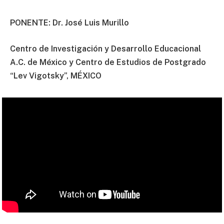
PONENTE: Dr. José Luis Murillo
Centro de Investigación y Desarrollo Educacional
A.C. de México y Centro de Estudios de Postgrado
“Lev Vigotsky”, MÉXICO