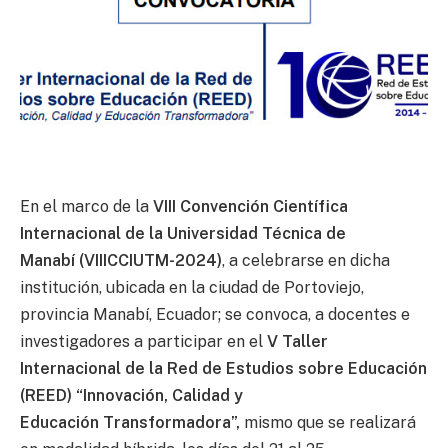
En el marco de la
VIII Convención Científica
Internacional de la Universidad Técnica de
Manabí (VIIICCIUTM-2024)
, a celebrarse en dicha
institución, ubicada en la ciudad de Portoviejo,
provincia Manabí, Ecuador; se convoca, a docentes e
investigadores a participar en el
V Taller
Internacional de la Red de Estudios sobre Educación
(REED) “Innovación, Calidad y
Educación Transformadora”,
mismo que se realizará