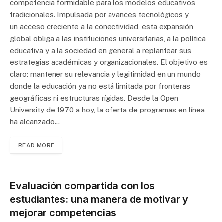
competencia formidable para los modelos educativos
tradicionales. Impulsada por avances tecnológicos y
un acceso creciente a la conectividad, esta expansión
global obliga a las instituciones universitarias, a la política
educativa y a la sociedad en general a replantear sus
estrategias académicas y organizacionales. El objetivo es
claro: mantener su relevancia y legitimidad en un mundo
donde la educación ya no está limitada por fronteras
geográficas ni estructuras rígidas. Desde la Open
University de 1970 a hoy, la oferta de programas en línea
ha alcanzado…
READ MORE
Evaluación compartida con los
estudiantes: una manera de motivar y
mejorar competencias