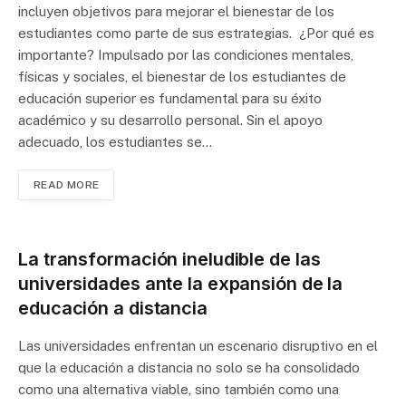
incluyen objetivos para mejorar el bienestar de los
estudiantes como parte de sus estrategias. ¿Por qué es
importante? Impulsado por las condiciones mentales,
físicas y sociales, el bienestar de los estudiantes de
educación superior es fundamental para su éxito
académico y su desarrollo personal. Sin el apoyo
adecuado, los estudiantes se…
READ MORE
La transformación ineludible de las
universidades ante la expansión de la
educación a distancia
Las universidades enfrentan un escenario disruptivo en el
que la educación a distancia no solo se ha consolidado
como una alternativa viable, sino también como una