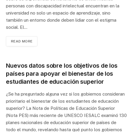
personas con discapacidad intelectual encuentran en la
universidad no solo un espacio de aprendizaje, sino
también un entorno donde deben lidiar con el estigma
social. El…
READ MORE
Nuevos datos sobre los objetivos de los
países para apoyar el bienestar de los
estudiantes de educación superior
¿Se ha preguntado alguna vez si los gobiernos consideran
prioritario el bienestar de los estudiantes de educación
superior? La Nota de Políticas de Educación Superior
(Nota PES) más reciente de UNESCO IESALC examinó 130
planes nacionales de educación superior de países de
todo el mundo, revelando hasta qué punto los gobiernos