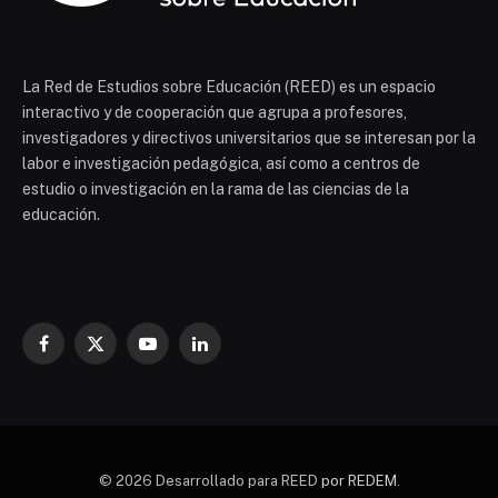
La Red de Estudios sobre Educación (REED) es un espacio
interactivo y de cooperación que agrupa a profesores,
investigadores y directivos universitarios que se interesan por la
labor e investigación pedagógica, así como a centros de
estudio o investigación en la rama de las ciencias de la
educación.
Facebook
X
YouTube
LinkedIn
(Twitter)
© 2026 Desarrollado para REED
por REDEM
.