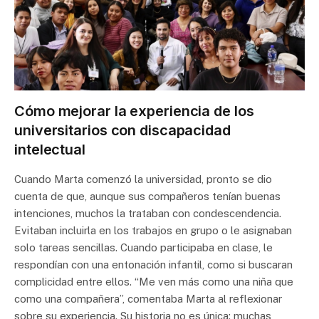
Cómo mejorar la experiencia de los
universitarios con discapacidad
intelectual
Cuando Marta comenzó la universidad, pronto se dio
cuenta de que, aunque sus compañeros tenían buenas
intenciones, muchos la trataban con condescendencia.
Evitaban incluirla en los trabajos en grupo o le asignaban
solo tareas sencillas. Cuando participaba en clase, le
respondían con una entonación infantil, como si buscaran
complicidad entre ellos. “Me ven más como una niña que
como una compañera”, comentaba Marta al reflexionar
sobre su experiencia. Su historia no es única: muchas